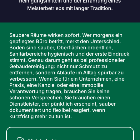
Reinigungsmitteln und der Erfahrung eines
Meisterbetriebs mit langer Tradition.
Saubere Räume wirken sofort. Wer morgens ein
gepflegtes Büro betritt, merkt den Unterschied.
Böden sind sauber, Oberflächen ordentlich,
Sanitärbereiche hygienisch und der erste Eindruck
stimmt. Genau darum geht es bei professioneller
Gebäudereinigung: nicht nur Schmutz zu
entfernen, sondern Abläufe im Alltag spürbar zu
verbessern. Wenn Sie für ein Unternehmen, eine
Praxis, eine Kanzlei oder eine Immobilie
Verantwortung tragen, brauchen Sie keine
schönen Versprechen. Sie brauchen einen
Dienstleister, der pünktlich erscheint, sauber
dokumentiert und flexibel reagiert, wenn
kurzfristig mehr zu tun ist.