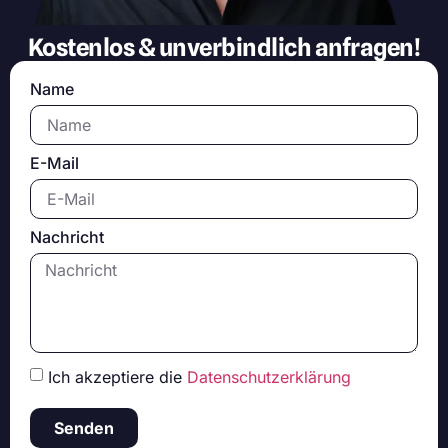
Kostenlos & unverbindlich anfragen!
Name
E-Mail
Nachricht
Ich akzeptiere die
Datenschutzerklärung
Senden