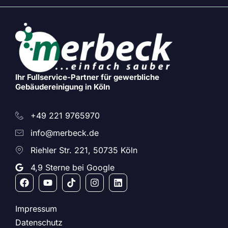
Ihr Fullservice-Partner für gewerbliche
Gebäudereinigung in Köln
+49 221 9765970
info@merbeck.de
Riehler Str. 221, 50735 Köln
4,9 Sterne bei Google
Impressum
Datenschutz