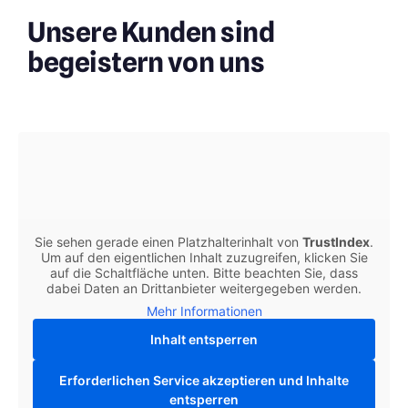
Unsere Kunden sind
begeistern von uns
Sie sehen gerade einen Platzhalterinhalt von
TrustIndex
.
Um auf den eigentlichen Inhalt zuzugreifen, klicken Sie
auf die Schaltfläche unten. Bitte beachten Sie, dass
dabei Daten an Drittanbieter weitergegeben werden.
Mehr Informationen
Inhalt entsperren
Erforderlichen Service akzeptieren und Inhalte
entsperren