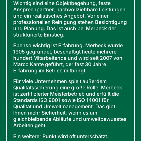
Wichtig sind eine Objektbegehung, feste
Ansprechpartner, nachvollziehbare Leistungen
und ein realistisches Angebot. Vor einer
professionellen Reinigung stehen Besichtigung
und Planung. Das ist auch bei Merbeck der
strukturierte Einstieg.
Ebenso wichtig ist Erfahrung. Merbeck wurde
1905 gegründet, beschäftigt heute mehrere
hundert Mitarbeitende und wird seit 2007 von
Marco Kante geführt, der fast 30 Jahre
Erfahrung im Betrieb mitbringt.
Für viele Unternehmen spielt außerdem
Qualitätssicherung eine große Rolle. Merbeck
ist zertifizierter Meisterbetrieb und erfüllt die
Standards ISO 9001 sowie ISO 14001 für
Qualität und Umweltmanagement. Das gibt
Ihnen mehr Sicherheit, wenn es um
gleichbleibende Abläufe und umweltbewusstes
Arbeiten geht.
Ein weiterer Punkt wird oft unterschätzt: