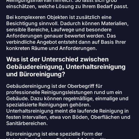
Reinigungsintervall hilfreich. So lässt sich grob
einschätzen, welche Lösung zu Ihrem Bedarf passt.
Bei komplexeren Objekten ist zusätzlich eine
Besichtigung sinnvoll. Dadurch können Materialien,
sensible Bereiche, Laufwege und besondere
Anforderungen genauer bewertet werden. Das
verbindliche Angebot entsteht dann auf Basis Ihrer
konkreten Räume und Anforderungen.
Was ist der Unterschied zwischen
Gebäudereinigung, Unterhaltsreinigung
und Büroreinigung?
Gebäudereinigung ist der Oberbegriff für
professionelle Reinigungsleistungen rund um ein
Gebäude. Dazu können regelmäßige, einmalige und
spezialisierte Reinigungen gehören.
Unterhaltsreinigung meint die laufende Reinigung in
festen Intervallen, etwa von Böden, Oberflächen und
Sanitärbereichen.
Büroreinigung ist eine spezielle Form der