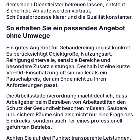
demselben Dienstleister betreuen lassen, entsteht
Sicherheit. Abläufe werden vertraut,
Schlüsselprozesse klarer und die Qualität konstanter.
So erhalten Sie ein passendes Angebot
ohne Umwege
Ein gutes Angebot für Gebäudereinigung ist konkret.
Es berücksichtigt Objektgröße, Nutzungsart,
Reinigungsintervalle, sensible Bereiche und
besondere Zusatzleistungen. Deshalb ist eine kurze
Vor-Ort-Einschätzung oft sinnvoller als ein
Pauschalpreis, der am Ende nicht zu Ihren
Anforderungen passt.
Die Arbeitsstättenverordnung macht deutlich, dass
Arbeitgeber beim Betreiben von Arbeitsstätten den
Schutz der Gesundheit beachten müssen. Saubere
und sichere Räume sind also nicht nur eine Frage des
Eindrucks, sondern auch Teil eines professionell
geführten Betriebs.
Achten Sie auf drei Punkte: transparente Leistungen,