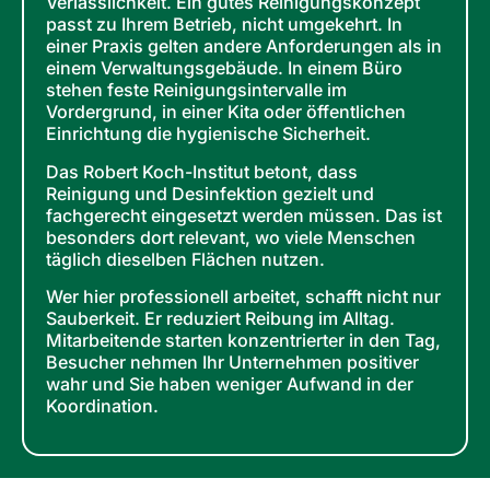
Verlässlichkeit. Ein gutes Reinigungskonzept
passt zu Ihrem Betrieb, nicht umgekehrt. In
einer Praxis gelten andere Anforderungen als in
einem Verwaltungsgebäude. In einem Büro
stehen feste Reinigungsintervalle im
Vordergrund, in einer Kita oder öffentlichen
Einrichtung die hygienische Sicherheit.
Das Robert Koch-Institut betont, dass
Reinigung und Desinfektion gezielt und
fachgerecht eingesetzt werden müssen. Das ist
besonders dort relevant, wo viele Menschen
täglich dieselben Flächen nutzen.
Wer hier professionell arbeitet, schafft nicht nur
Sauberkeit. Er reduziert Reibung im Alltag.
Mitarbeitende starten konzentrierter in den Tag,
Besucher nehmen Ihr Unternehmen positiver
wahr und Sie haben weniger Aufwand in der
Koordination.