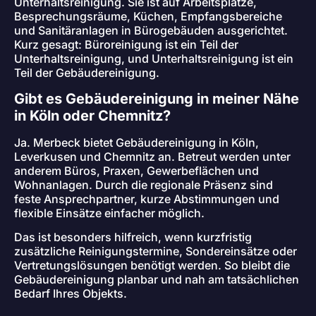
Unterhaltsreinigung. Sie ist auf Arbeitsplätze,
Besprechungsräume, Küchen, Empfangsbereiche
und Sanitäranlagen in Bürogebäuden ausgerichtet.
Kurz gesagt: Büroreinigung ist ein Teil der
Unterhaltsreinigung, und Unterhaltsreinigung ist ein
Teil der Gebäudereinigung.
Gibt es Gebäudereinigung in meiner Nähe
in Köln oder Chemnitz?
Ja. Merbeck bietet Gebäudereinigung in Köln,
Leverkusen und Chemnitz an. Betreut werden unter
anderem Büros, Praxen, Gewerbeflächen und
Wohnanlagen. Durch die regionale Präsenz sind
feste Ansprechpartner, kurze Abstimmungen und
flexible Einsätze einfacher möglich.
Das ist besonders hilfreich, wenn kurzfristig
zusätzliche Reinigungstermine, Sondereinsätze oder
Vertretungslösungen benötigt werden. So bleibt die
Gebäudereinigung planbar und nah am tatsächlichen
Bedarf Ihres Objekts.