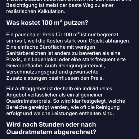
Besichtigung ist meist der beste Weg zu einer
realistischen Kalkulation.
Was kostet 100 m² putzen?
Ein pauschaler Preis für 100 m² ist nur begrenzt
sinnvoll, weil die Kosten stark vom Objekt abhängen.
Eine einfache Bürofläche mit wenigen
Sanitärbereichen ist anders zu bewerten als eine
Praxis, ein Ladenlokal oder eine stark frequentierte
Gewerbefläche. Auch Reinigungsintervall,
Verschmutzungsgrad und gewünschte
Zusatzleistungen beeinflussen den Preis.
Für Auftraggeber ist deshalb ein individuelles
Angebot verlässlicher als ein allgemeiner
Quadratmeterpreis. So wird klar festgelegt, welche
Bereiche gereinigt werden, wie oft die Reinigung
erfolgt und welche Leistungen enthalten sind.
Wird nach Stunden oder nach
Quadratmetern abgerechnet?