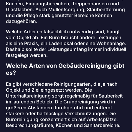
Küchen, Eingangsbereichen, Treppenhäusern und
Glasflächen. Auch Müllentsorgung, Staubentfernung
und die Pflege stark genutzter Bereiche können
dazugehören.
Welche Arbeiten tatsächlich notwendig sind, hängt
vom Objekt ab. Ein Büro braucht andere Leistungen
als eine Praxis, ein Ladenlokal oder eine Wohnanlage.
Deshalb sollte der Leistungsumfang immer individuell
festgelegt werden.
Welche Arten von Gebäudereinigung gibt
es?
Es gibt verschiedene Reinigungsarten, die je nach
Objekt und Ziel eingesetzt werden. Die
Unterhaltsreinigung sorgt regelmäßig für Sauberkeit
im laufenden Betrieb. Die Grundreinigung wird in
größeren Abständen durchgeführt und entfernt
stärkere oder hartnäckige Verschmutzungen. Die
Büroreinigung konzentriert sich auf Arbeitsplätze,
Besprechungsräume, Küchen und Sanitärbereiche.