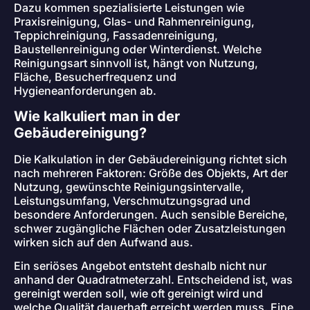
Dazu kommen spezialisierte Leistungen wie
Praxisreinigung, Glas- und Rahmenreinigung,
Teppichreinigung, Fassadenreinigung,
Baustellenreinigung oder Winterdienst. Welche
Reinigungsart sinnvoll ist, hängt von Nutzung,
Fläche, Besucherfrequenz und
Hygieneanforderungen ab.
Wie kalkuliert man in der
Gebäudereinigung?
Die Kalkulation in der Gebäudereinigung richtet sich
nach mehreren Faktoren: Größe des Objekts, Art der
Nutzung, gewünschte Reinigungsintervalle,
Leistungsumfang, Verschmutzungsgrad und
besondere Anforderungen. Auch sensible Bereiche,
schwer zugängliche Flächen oder Zusatzleistungen
wirken sich auf den Aufwand aus.
Ein seriöses Angebot entsteht deshalb nicht nur
anhand der Quadratmeterzahl. Entscheidend ist, was
gereinigt werden soll, wie oft gereinigt wird und
welche Qualität dauerhaft erreicht werden muss. Eine