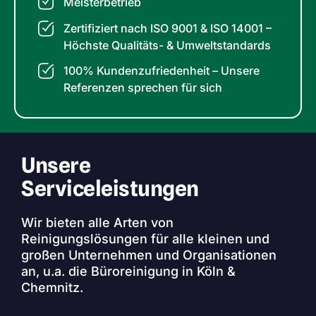
Meisterbetrieb
Zertifiziert nach ISO 9001 & ISO 14001 –
Höchste Qualitäts- & Umweltstandards
100% Kundenzufriedenheit – Unsere
Referenzen sprechen für sich
Unsere
Serviceleistungen
Wir bieten alle Arten von
Reinigungslösungen für alle kleinen und
großen Unternehmen und Organisationen
an, u.a. die Büroreinigung in Köln &
Chemnitz.