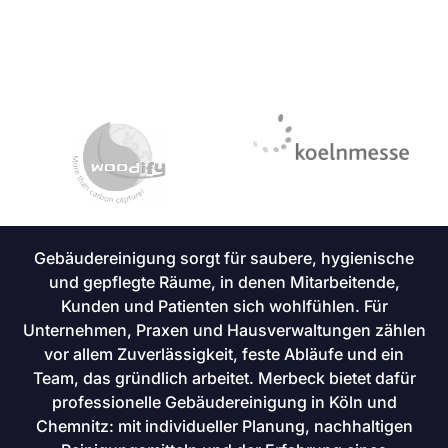
Gebäudereinigung sorgt für saubere, hygienische
und gepflegte Räume, in denen Mitarbeitende,
Kunden und Patienten sich wohlfühlen. Für
Unternehmen, Praxen und Hausverwaltungen zählen
vor allem Zuverlässigkeit, feste Abläufe und ein
Team, das gründlich arbeitet. Merbeck bietet dafür
professionelle Gebäudereinigung in Köln und
Chemnitz: mit individueller Planung, nachhaltigen