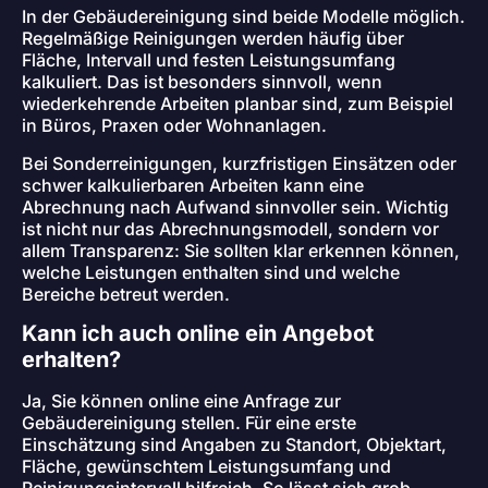
In der Gebäudereinigung sind beide Modelle möglich.
Regelmäßige Reinigungen werden häufig über
Fläche, Intervall und festen Leistungsumfang
kalkuliert. Das ist besonders sinnvoll, wenn
wiederkehrende Arbeiten planbar sind, zum Beispiel
in Büros, Praxen oder Wohnanlagen.
Bei Sonderreinigungen, kurzfristigen Einsätzen oder
schwer kalkulierbaren Arbeiten kann eine
Abrechnung nach Aufwand sinnvoller sein. Wichtig
ist nicht nur das Abrechnungsmodell, sondern vor
allem Transparenz: Sie sollten klar erkennen können,
welche Leistungen enthalten sind und welche
Bereiche betreut werden.
Kann ich auch online ein Angebot
erhalten?
Ja, Sie können online eine Anfrage zur
Gebäudereinigung stellen. Für eine erste
Einschätzung sind Angaben zu Standort, Objektart,
Fläche, gewünschtem Leistungsumfang und