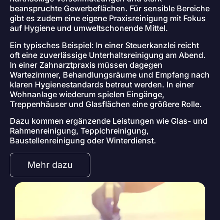
beanspruchte Gewerbeflächen. Für sensible Bereiche
gibt es zudem eine eigene Praxisreinigung mit Fokus
auf Hygiene und umweltschonende Mittel.
Ein typisches Beispiel: In einer Steuerkanzlei reicht
oft eine zuverlässige Unterhaltsreinigung am Abend.
In einer Zahnarztpraxis müssen dagegen
Wartezimmer, Behandlungsräume und Empfang nach
klaren Hygienestandards betreut werden. In einer
Wohnanlage wiederum spielen Eingänge,
Treppenhäuser und Glasflächen eine größere Rolle.
Dazu kommen ergänzende Leistungen wie Glas- und
Rahmenreinigung, Teppichreinigung,
Baustellenreinigung oder Winterdienst.
Mehr dazu