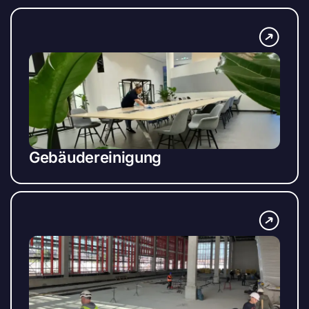
Gebäudereinigung