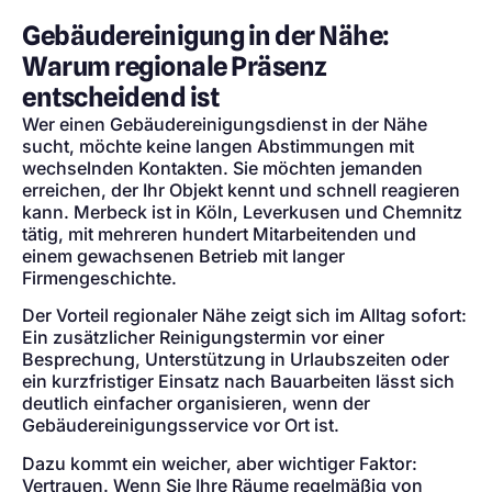
Gebäudereinigung in der Nähe:
Warum regionale Präsenz
entscheidend ist
Wer einen Gebäudereinigungsdienst in der Nähe
sucht, möchte keine langen Abstimmungen mit
wechselnden Kontakten. Sie möchten jemanden
erreichen, der Ihr Objekt kennt und schnell reagieren
kann. Merbeck ist in Köln, Leverkusen und Chemnitz
tätig, mit mehreren hundert Mitarbeitenden und
einem gewachsenen Betrieb mit langer
Firmengeschichte.
Der Vorteil regionaler Nähe zeigt sich im Alltag sofort:
Ein zusätzlicher Reinigungstermin vor einer
Besprechung, Unterstützung in Urlaubszeiten oder
ein kurzfristiger Einsatz nach Bauarbeiten lässt sich
deutlich einfacher organisieren, wenn der
Gebäudereinigungsservice vor Ort ist.
Dazu kommt ein weicher, aber wichtiger Faktor:
Vertrauen. Wenn Sie Ihre Räume regelmäßig von