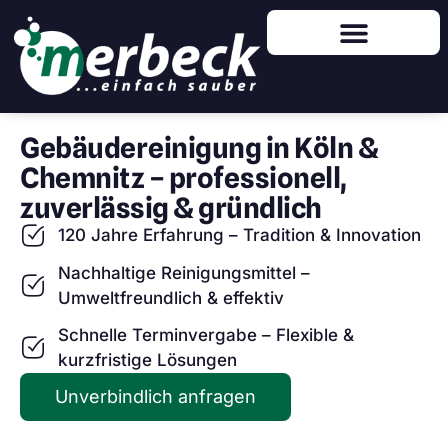
Gebäudereinigung in Köln &
Chemnitz – professionell,
zuverlässig & gründlich
120 Jahre Erfahrung – Tradition & Innovation
Nachhaltige Reinigungsmittel –
Umweltfreundlich & effektiv
Schnelle Terminvergabe – Flexible &
kurzfristige Lösungen
Unverbindlich anfragen