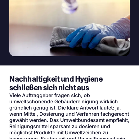
Nachhaltigkeit und Hygiene
schließen sich nicht aus
Viele Auftraggeber fragen sich, ob
umweltschonende Gebäudereinigung wirklich
gründlich genug ist. Die klare Antwort lautet: ja,
wenn Mittel, Dosierung und Verfahren fachgerecht
gewählt werden. Das Umweltbundesamt empfiehlt,
Reinigungsmittel sparsam zu dosieren und
möglichst Produkte mit Umweltzeichen zu
bevorzugen. Sauberkeit und Umweltbewusstsein