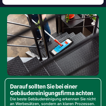
Darauf sollten Sie bei einer
Gebäudereinigungs­firma achten
Die beste Gebäudereinigung erkennen Sie nicht
an Werbesätzen, sondern an klaren Prozessen.