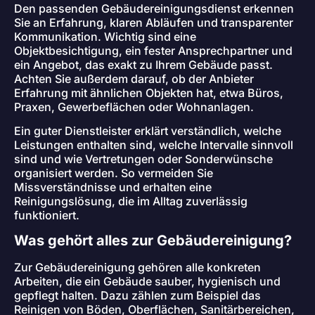
Den passenden Gebäudereinigungsdienst erkennen
Sie an Erfahrung, klaren Abläufen und transparenter
Kommunikation. Wichtig sind eine
Objektbesichtigung, ein fester Ansprechpartner und
ein Angebot, das exakt zu Ihrem Gebäude passt.
Achten Sie außerdem darauf, ob der Anbieter
Erfahrung mit ähnlichen Objekten hat, etwa Büros,
Praxen, Gewerbeflächen oder Wohnanlagen.
Ein guter Dienstleister erklärt verständlich, welche
Leistungen enthalten sind, welche Intervalle sinnvoll
sind und wie Vertretungen oder Sonderwünsche
organisiert werden. So vermeiden Sie
Missverständnisse und erhalten eine
Reinigungslösung, die im Alltag zuverlässig
funktioniert.
Was gehört alles zur Gebäudereinigung?
Zur Gebäudereinigung gehören alle konkreten
Arbeiten, die ein Gebäude sauber, hygienisch und
gepflegt halten. Dazu zählen zum Beispiel das
Reinigen von Böden, Oberflächen, Sanitärbereichen,