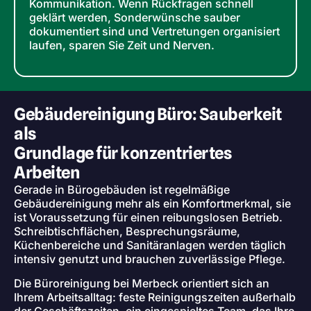
Kommunikation. Wenn Rückfragen schnell
geklärt werden, Sonderwünsche sauber
dokumentiert sind und Vertretungen organisiert
laufen, sparen Sie Zeit und Nerven.
Gebäudereinigung Büro: Sauberkeit
als
Grundlage für konzentriertes
Arbeiten
Gerade in Bürogebäuden ist regelmäßige
Gebäudereinigung mehr als ein Komfortmerkmal, sie
ist Voraussetzung für einen reibungslosen Betrieb.
Schreibtischflächen, Besprechungsräume,
Küchenbereiche und Sanitäranlagen werden täglich
intensiv genutzt und brauchen zuverlässige Pflege.
Die Büroreinigung bei Merbeck orientiert sich an
Ihrem Arbeitsalltag: feste Reinigungszeiten außerhalb
der Geschäftszeiten, ein eingespieltes Team, das Ihre