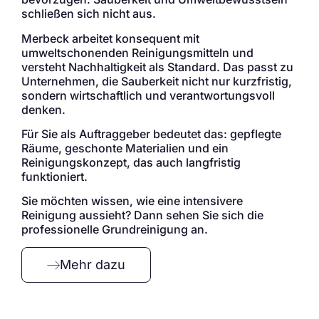
schließen sich nicht aus.
Merbeck arbeitet konsequent mit
umweltschonenden Reinigungsmitteln und
versteht Nachhaltigkeit als Standard. Das passt zu
Unternehmen, die Sauberkeit nicht nur kurzfristig,
sondern wirtschaftlich und verantwortungsvoll
denken.
Für Sie als Auftraggeber bedeutet das: gepflegte
Räume, geschonte Materialien und ein
Reinigungskonzept, das auch langfristig
funktioniert.
Sie möchten wissen, wie eine intensivere
Reinigung aussieht? Dann sehen Sie sich die
professionelle Grundreinigung an.
Mehr dazu