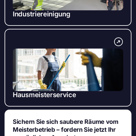
Industriereinigung
Hausmeisterservice
Sichern Sie sich saubere Räume vom
Meisterbetrieb – fordern Sie jetzt Ihr