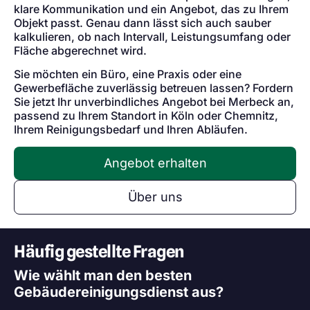
klare Kommunikation und ein Angebot, das zu Ihrem
Objekt passt. Genau dann lässt sich auch sauber
kalkulieren, ob nach Intervall, Leistungsumfang oder
Fläche abgerechnet wird.
Sie möchten ein Büro, eine Praxis oder eine
Gewerbefläche zuverlässig betreuen lassen? Fordern
Sie jetzt Ihr unverbindliches Angebot bei Merbeck an,
passend zu Ihrem Standort in Köln oder Chemnitz,
Ihrem Reinigungsbedarf und Ihren Abläufen.
Angebot erhalten
Über uns
Häufig gestellte Fragen
Wie wählt man den besten
Gebäudereinigungsdienst aus?